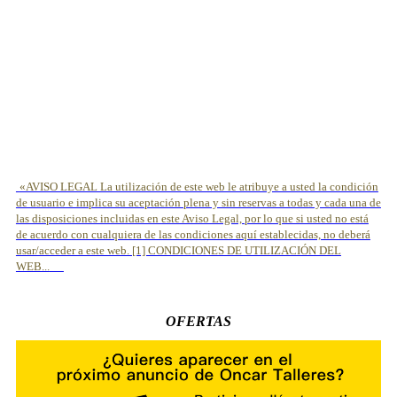
«AVISO LEGAL La utilización de este web le atribuye a usted la condición
de usuario e implica su aceptación plena y sin reservas a todas y cada una de
las disposiciones incluidas en este Aviso Legal, por lo que si usted no está
de acuerdo con cualquiera de las condiciones aquí establecidas, no deberá
usar/acceder a este web. [1] CONDICIONES DE UTILIZACIÓN DEL
WEB...
OFERTAS