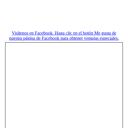
Visítenos en Facebook. Haga clic en el botón Me gusta de
nuestra página de Facebook para obtener ventajas especiales.