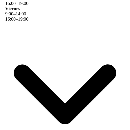
16
:
00
–
19
:
00
Viernes
9
:
00
–
14
:
00
16
:
00
–
19
:
00