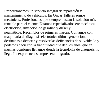
20170519_170641-01
Proporcionamos un servicio integral de reparación y
mantenimiento de vehículos. En Oncar Talleres somos
mecánicos. Profesionales que siempre buscan la solución más
rentable para el cliente. Estamos especializados en: mecánica,
electricidad, inyección de gasolina y diésel y
neumáticos. Recambios de primeras marcas. Contamos con
maquinaria de diagnosis electrónica última generación,
destinadas a detectar y resolver las deficiencias de su vehículo y
podemos decir con la tranquilidad que dan los años, que en
muchas ocasiones llegamos donde la tecnología de diagnosis no
llega. La experiencia siempre será un grado.