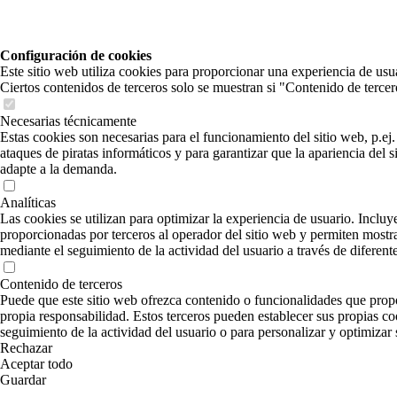
Configuración de cookies
Este sitio web utiliza cookies para proporcionar una experiencia de usua
Ciertos contenidos de terceros solo se muestran si "Contenido de tercero
Necesarias técnicamente
Estas cookies son necesarias para el funcionamiento del sitio web, p.ej.
ataques de piratas informáticos y para garantizar que la apariencia del si
adapte a la demanda.
Analíticas
Las cookies se utilizan para optimizar la experiencia de usuario. Incluye
proporcionadas por terceros al operador del sitio web y permiten mostr
mediante el seguimiento de la actividad del usuario a través de diferente
Contenido de terceros
Puede que este sitio web ofrezca contenido o funcionalidades que prop
propia responsabilidad. Estos terceros pueden establecer sus propias coo
seguimiento de la actividad del usuario o para personalizar y optimizar 
Rechazar
Aceptar todo
Guardar